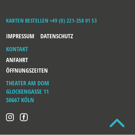
KARTEN BESTELLEN +49 (0) 221-258 01 53
IMPRESSUM
DATENSCHUTZ
KONTAKT
ANFAHRT
ÖFFNUNGSZEITEN
THEATER AM DOM
GLOCKENGASSE 11
50667 KÖLN