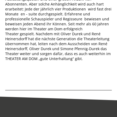
Abonnenten. Aber solche Anhänglichkeit wird auch hart
erarbeitet: Jede der jährlich vier Produktionen wird fast drei
Monate en - suite durchgespielt. Erfahrene und
professionelle Schauspieler und Regisseure bewiesen und
beweisen jeden Abend ihr Können. Seit mehr als 60 Jahren
werden hier im Theater am Dom erfolgreich
Theater gespielt. Nachdem mit Oliver Durek und René
Heinersdorff hat die nächste Generation die Theaterleitung
übernommen hat, leiten nach dem Ausscheiden von René
Heinersdorff, Oliver Durek und Simone Pfennig-Durek das
Theater weiter und sorgen dafür, dass es auch weiterhin im
THEATER AM DOM „gute Unterhaltung“ gibt.