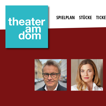
SPIELPLAN
STÜCKE
TICKE