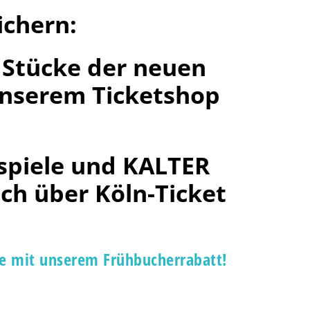
ichern:
e Stücke der neuen
 unserem Ticketshop
spiele und KALTER
ch über Köln-Ticket
ätze mit unserem Frühbucherrabatt!