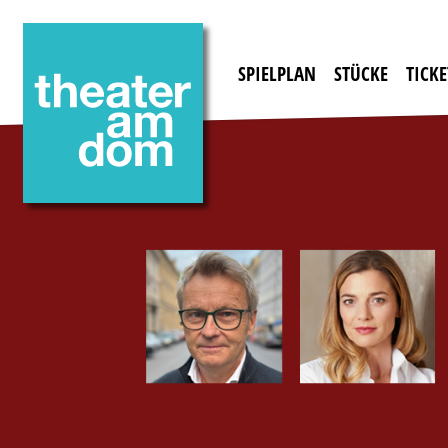
SPIELPLAN
STÜCKE
TICKE