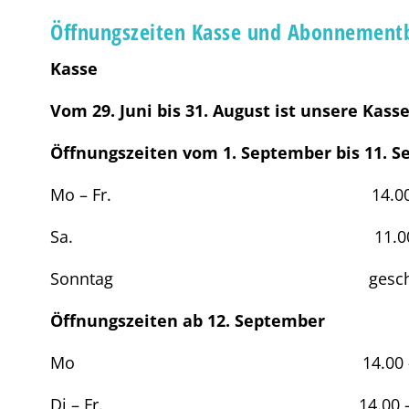
Öffnungszeiten Kasse und Abonnementb
Kasse
Vom 29. Juni bis 31. August ist unsere Kass
Öffnungszeiten vom 1. September bis 11.
Mo – Fr. 14.00 – 19.
Sa. 11.00 – 19.0
Sonntag geschlos
Öffnungszeiten ab 12. September
Mo 14.00 - 19.00
Di – Fr. 14.00 – 20.0