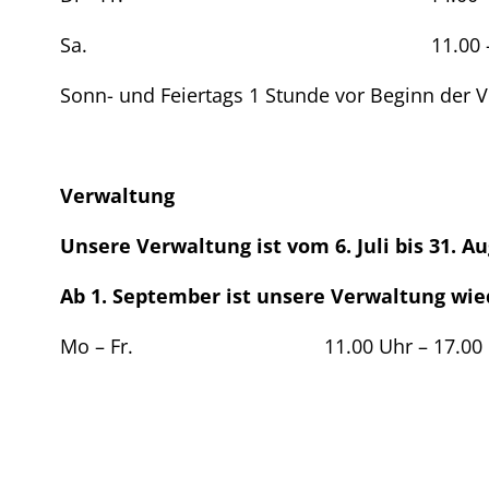
Sa. 11.00 – 20.00
Sonn- und Feiertags 1 Stunde vor Beginn der V
Verwaltung
Unsere Verwaltung ist vom 6. Juli bis 31. A
Ab 1. September ist unsere Verwaltung wied
Mo – Fr. 11.00 Uhr – 17.00 