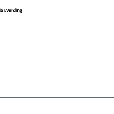
ix Everding