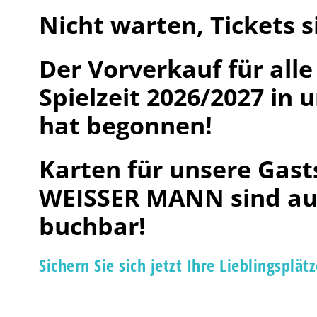
Nicht warten, Tickets s
Der Vorverkauf für all
Spielzeit 2026/2027 in
hat begonnen!
Karten für unsere
Gast
WEISSER MANN
sind au
buchbar!
Sichern Sie sich jetzt Ihre Lieblingspl