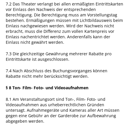
7.2 Das Theater verlangt bei allen ermäßigten Eintrittskarten
vor Einlass den Nachweis der entsprechenden
Berechtigung. Die Berechtigung muss am Vorstellungstag
bestehen. Ermäßigungen müssen mit Lichtbildausweis beim
Einlass nachgewiesen werden. Wird der Nachweis nicht
erbracht, muss die Differenz zum vollen Kartenpreis vor
Einlass nachentrichtet werden. Anderenfalls kann der
Einlass nicht gewährt werden.
7.3 Die gleichzeitige Gewährung mehrerer Rabatte pro
Eintrittskarte ist ausgeschlossen.
7.4 Nach Abschluss des Buchungsvorganges können
Rabatte nicht mehr berücksichtigt werden.
§ 8 Ton- Film- Foto- und Videoaufnahmen
8.1 Am Veranstaltungsort sind Ton-, Film- Foto- und
Videoaufnahmen aus urheberrechtlichen Gründen
untersagt. Aufnahmegeräte und Kameras aller Art müssen
gegen eine Gebühr an der Garderobe zur Aufbewahrung
abgegeben werden.