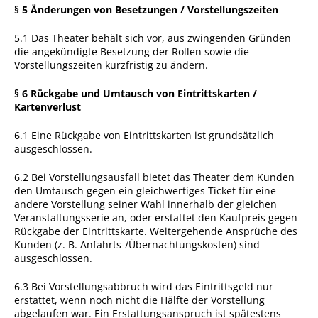
§ 5 Änderungen von Besetzungen / Vorstellungszeiten
5.1 Das Theater behält sich vor, aus zwingenden Gründen
die angekündigte Besetzung der Rollen sowie die
Vorstellungszeiten kurzfristig zu ändern.
§ 6 Rückgabe und Umtausch von Eintrittskarten /
Kartenverlust
6.1 Eine Rückgabe von Eintrittskarten ist grundsätzlich
ausgeschlossen.
6.2 Bei Vorstellungsausfall bietet das Theater dem Kunden
den Umtausch gegen ein gleichwertiges Ticket für eine
andere Vorstellung seiner Wahl innerhalb der gleichen
Veranstaltungsserie an, oder erstattet den Kaufpreis gegen
Rückgabe der Eintrittskarte. Weitergehende Ansprüche des
Kunden (z. B. Anfahrts-/Übernachtungskosten) sind
ausgeschlossen.
6.3 Bei Vorstellungsabbruch wird das Eintrittsgeld nur
erstattet, wenn noch nicht die Hälfte der Vorstellung
abgelaufen war. Ein Erstattungsanspruch ist spätestens