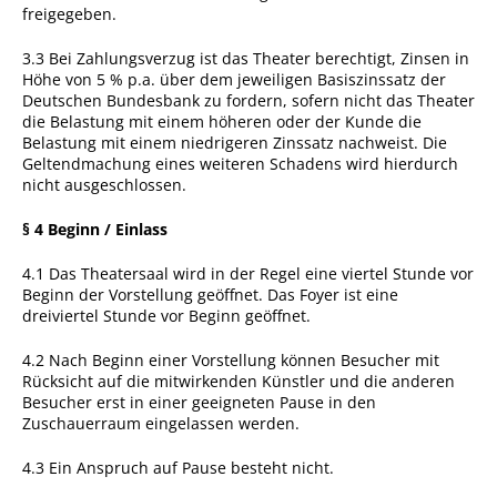
freigegeben.
3.3 Bei Zahlungsverzug ist das Theater berechtigt, Zinsen in
Höhe von 5 % p.a. über dem jeweiligen Basiszinssatz der
Deutschen Bundesbank zu fordern, sofern nicht das Theater
die Belastung mit einem höheren oder der Kunde die
Belastung mit einem niedrigeren Zinssatz nachweist. Die
Geltendmachung eines weiteren Schadens wird hierdurch
nicht ausgeschlossen.
§ 4 Beginn / Einlass
4.1 Das Theatersaal wird in der Regel eine viertel Stunde vor
Beginn der Vorstellung geöffnet. Das Foyer ist eine
dreiviertel Stunde vor Beginn geöffnet.
4.2 Nach Beginn einer Vorstellung können Besucher mit
Rücksicht auf die mitwirkenden Künstler und die anderen
Besucher erst in einer geeigneten Pause in den
Zuschauerraum eingelassen werden.
4.3 Ein Anspruch auf Pause besteht nicht.