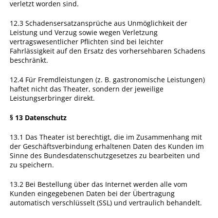
verletzt worden sind.
12.3 Schadensersatzansprüche aus Unmöglichkeit der
Leistung und Verzug sowie wegen Verletzung
vertragswesentlicher Pflichten sind bei leichter
Fahrlässigkeit auf den Ersatz des vorhersehbaren Schadens
beschränkt.
12.4 Für Fremdleistungen (z. B. gastronomische Leistungen)
haftet nicht das Theater, sondern der jeweilige
Leistungserbringer direkt.
§ 13 Datenschutz
13.1 Das Theater ist berechtigt, die im Zusammenhang mit
der Geschäftsverbindung erhaltenen Daten des Kunden im
Sinne des Bundesdatenschutzgesetzes zu bearbeiten und
zu speichern.
13.2 Bei Bestellung über das Internet werden alle vom
Kunden eingegebenen Daten bei der Übertragung
automatisch verschlüsselt (SSL) und vertraulich behandelt.