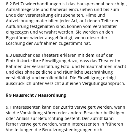
8.2 Bei Zuwiderhandlungen ist das Hauspersonal berechtigt,
Aufnahmegeräte und Kameras einzuziehen und bis zum
Ende der Veranstaltung einzubehalten. Filme und
Aufzeichnungsmaterialien jeder Art, auf denen Teile der
Aufführung festgehalten sind, können vom Veranstalter
eingezogen und verwahrt werden. Sie werden an den
Eigentümer wieder ausgehändigt, wenn dieser der
Löschung der Aufnahmen zugestimmt hat.
8.3 Besucher des Theaters erklären mit dem Kauf der
Eintrittskarte ihre Einwilligung dazu, dass das Theater im
Rahmen der Veranstaltung Foto- und Filmaufnahmen macht
und dies ohne zeitliche und räumliche Beschränkung
vervielfältigt und veröffentlicht. Die Einwilligung erfolgt
ausdrücklich unter Verzicht auf einen Vergütungsanspruch.
§ 9 Hausrecht / Hausordnung
9.1 Interessenten kann der Zutritt verweigert werden, wenn
sie die Vorstellung stören oder andere Besucher belästigen
oder Anlass zur Befürchtung besteht. Der Zutritt kann
ferner verweigert werden, wenn Interessenten in früheren
Vorstellungen die Benutzungsbedingungen nicht