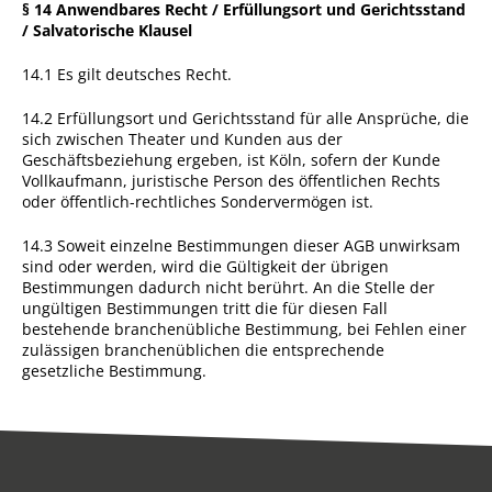
§ 14 Anwendbares Recht / Erfüllungsort und Gerichtsstand
/ Salvatorische Klausel
14.1 Es gilt deutsches Recht.
14.2 Erfüllungsort und Gerichtsstand für alle Ansprüche, die
sich zwischen Theater und Kunden aus der
Geschäftsbeziehung ergeben, ist Köln, sofern der Kunde
Vollkaufmann, juristische Person des öffentlichen Rechts
oder öffentlich-rechtliches Sondervermögen ist.
14.3 Soweit einzelne Bestimmungen dieser AGB unwirksam
sind oder werden, wird die Gültigkeit der übrigen
Bestimmungen dadurch nicht berührt. An die Stelle der
ungültigen Bestimmungen tritt die für diesen Fall
bestehende branchenübliche Bestimmung, bei Fehlen einer
zulässigen branchenüblichen die entsprechende
gesetzliche Bestimmung.