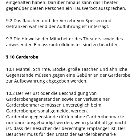
eingehalten haben. Darüber hinaus kann das Theater
gegenüber diesen Personen ein Hausverbot aussprechen.
9.2 Das Rauchen und der Verzehr von Speisen und
Getränken während der Aufführung ist untersagt.
9.3 Die Hinweise der Mitarbeiter des Theaters sowie des
anwesenden Einlasskontrolldienstes sind zu beachten.
§ 10 Garderobe
10.1 Mäntel, Schirme, Stöcke, große Taschen und ähnliche
Gegenstände müssen gegen eine Gebühr an der Garderobe
zur Aufbewahrung abgegeben werden.
10.2 Der Verlust oder die Beschädigung von
Garderobengegenständen sowie der Verlust einer
Garderobenmarke müssen unverzüglich beim
Garderobenpersonal gemeldet werden.
Garderobengegenstände dürfen ohne Garderobenmarke
nur dann ausgehändigt werden, wenn glaubhaft gemacht
ist, dass der Besucher der berechtigte Empfänger ist. Der
Besucher muss für den Ersatz der Garderobenmarke