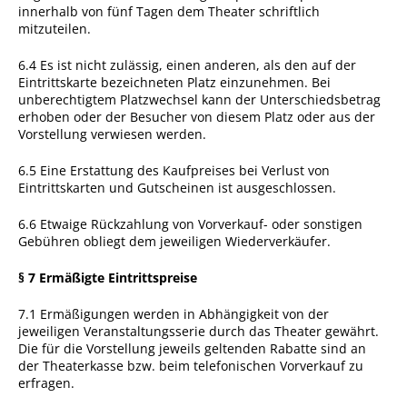
innerhalb von fünf Tagen dem Theater schriftlich
mitzuteilen.
6.4 Es ist nicht zulässig, einen anderen, als den auf der
Eintrittskarte bezeichneten Platz einzunehmen. Bei
unberechtigtem Platzwechsel kann der Unterschiedsbetrag
erhoben oder der Besucher von diesem Platz oder aus der
Vorstellung verwiesen werden.
6.5 Eine Erstattung des Kaufpreises bei Verlust von
Eintrittskarten und Gutscheinen ist ausgeschlossen.
6.6 Etwaige Rückzahlung von Vorverkauf- oder sonstigen
Gebühren obliegt dem jeweiligen Wiederverkäufer.
§ 7 Ermäßigte Eintrittspreise
7.1 Ermäßigungen werden in Abhängigkeit von der
jeweiligen Veranstaltungsserie durch das Theater gewährt.
Die für die Vorstellung jeweils geltenden Rabatte sind an
der Theaterkasse bzw. beim telefonischen Vorverkauf zu
erfragen.