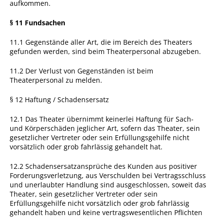
aufkommen.
§ 11 Fundsachen
11.1 Gegenstände aller Art, die im Bereich des Theaters
gefunden werden, sind beim Theaterpersonal abzugeben.
11.2 Der Verlust von Gegenständen ist beim
Theaterpersonal zu melden.
§ 12 Haftung / Schadensersatz
12.1 Das Theater übernimmt keinerlei Haftung für Sach-
und Körperschäden jeglicher Art, sofern das Theater, sein
gesetzlicher Vertreter oder sein Erfüllungsgehilfe nicht
vorsätzlich oder grob fahrlässig gehandelt hat.
12.2 Schadensersatzansprüche des Kunden aus positiver
Forderungsverletzung, aus Verschulden bei Vertragsschluss
und unerlaubter Handlung sind ausgeschlossen, soweit das
Theater, sein gesetzlicher Vertreter oder sein
Erfüllungsgehilfe nicht vorsätzlich oder grob fahrlässig
gehandelt haben und keine vertragswesentlichen Pflichten