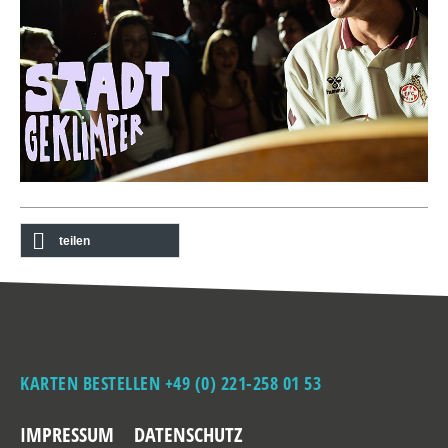
teilen
KARTEN BESTELLEN +49 (0) 221-258 01 53
IMPRESSUM
DATENSCHUTZ