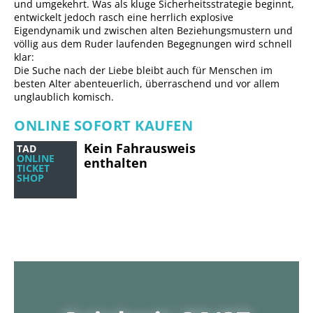
und umgekehrt. Was als kluge Sicherheitsstrategie beginnt,
entwickelt jedoch rasch eine herrlich explosive
Eigendynamik und zwischen alten Beziehungsmustern und
völlig aus dem Ruder laufenden Begegnungen wird schnell
klar:
Die Suche nach der Liebe bleibt auch für Menschen im
besten Alter abenteuerlich, überraschend und vor allem
unglaublich komisch.
ONLINE SOFORT KAUFEN
Kein Fahrausweis
TAD
ONLINE
enthalten
TICKET
SHOP