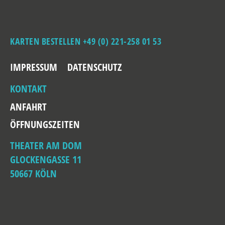
KARTEN BESTELLEN +49 (0) 221-258 01 53
IMPRESSUM
DATENSCHUTZ
KONTAKT
ANFAHRT
ÖFFNUNGSZEITEN
THEATER AM DOM
GLOCKENGASSE 11
50667 KÖLN