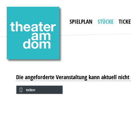
SPIELPLAN
STÜCKE
TICKE
Die angeforderte Veranstaltung kann aktuell nich
teilen