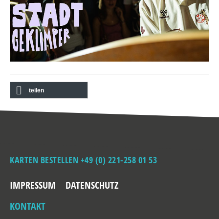
teilen
KARTEN BESTELLEN +49 (0) 221-258 01 53
IMPRESSUM
DATENSCHUTZ
KONTAKT