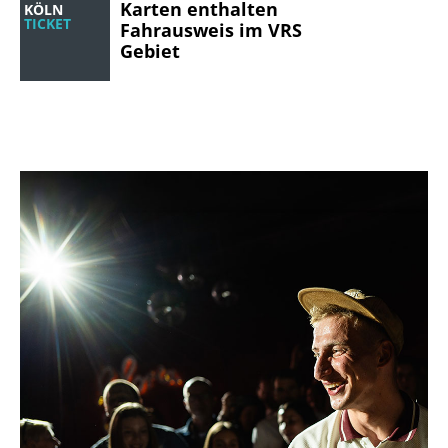
Karten enthalten
KÖLN
TICKET
Fahrausweis im VRS
Gebiet