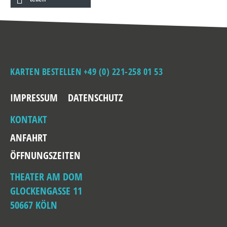
KARTEN BESTELLEN +49 (0) 221-258 01 53
IMPRESSUM
DATENSCHUTZ
KONTAKT
ANFAHRT
ÖFFNUNGSZEITEN
THEATER AM DOM
GLOCKENGASSE 11
50667 KÖLN