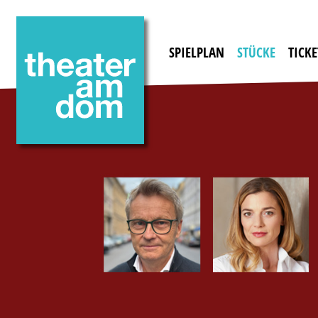
SPIELPLAN
STÜCKE
TICKE