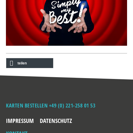
teilen
KARTEN BESTELLEN +49 (0) 221-258 01 53
IMPRESSUM
DATENSCHUTZ