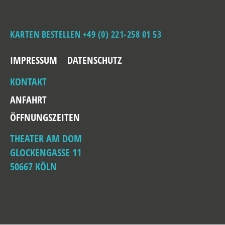
KARTEN BESTELLEN +49 (0) 221-258 01 53
IMPRESSUM
DATENSCHUTZ
KONTAKT
ANFAHRT
ÖFFNUNGSZEITEN
THEATER AM DOM
GLOCKENGASSE 11
50667 KÖLN