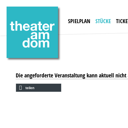
SPIELPLAN
STÜCKE
TICKE
Die angeforderte Veranstaltung kann aktuell nich
teilen